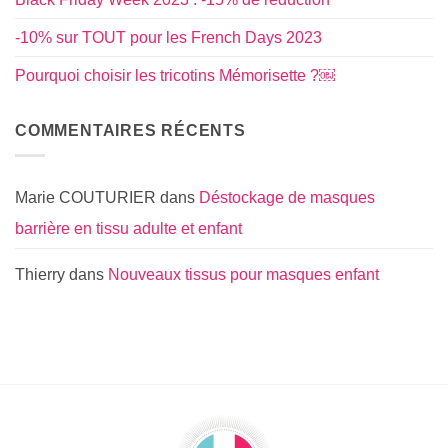
-10% sur TOUT pour les French Days 2023
Pourquoi choisir les tricotins Mémorisette ?￼
COMMENTAIRES RÉCENTS
Marie COUTURIER
dans
Déstockage de masques
barrière en tissu adulte et enfant
Thierry
dans
Nouveaux tissus pour masques enfant