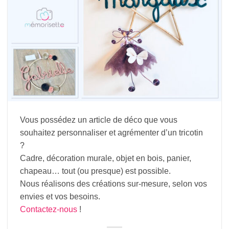
Vous possédez un article de déco que vous
souhaitez personnaliser et agrémenter d’un tricotin
?
Cadre, décoration murale, objet en bois, panier,
chapeau… tout (ou presque) est possible.
Nous réalisons des créations sur-mesure, selon vos
envies et vos besoins.
Contactez-nous
!