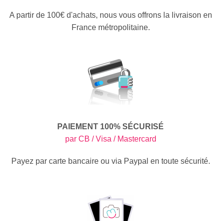
A partir de 100€ d'achats, nous vous offrons la livraison en
France métropolitaine.
PAIEMENT 100% SÉCURISÉ
par CB / Visa / Mastercard
Payez par carte bancaire ou via Paypal en toute sécurité.