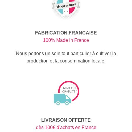
FABRICATION FRANÇAISE
100% Made in France
Nous portons un soin tout particulier à cultiver la
production et la consommation locale.
LIVRAISON OFFERTE
dès 100€ d'achats en France