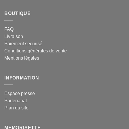
BOUTIQUE
FAQ
Livraison
Paiement sécurisé
Conditions générales de vente
Mentions légales
INFORMATION
Espace presse
Partenariat
Plan du site
MEMORISETTE