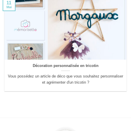
11
Mai
Décoration personnalisée en tricotin
Vous possédez un article de déco que vous souhaitez personnaliser
et agrémenter d'un tricotin ?