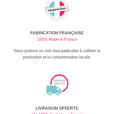
FABRICATION FRANÇAISE
100% Made in France
Nous portons un soin tout particulier à cultiver la
production et la consommation locale.
LIVRAISON OFFERTE