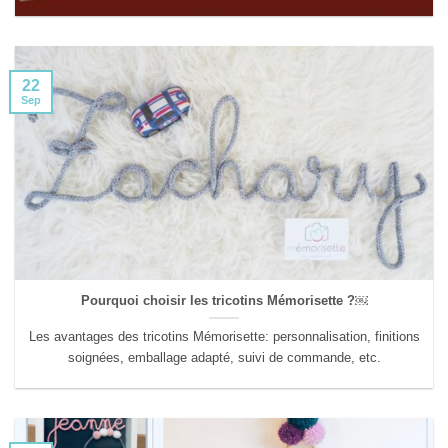
22
Sep
Pourquoi choisir les tricotins Mémorisette ?￼
Les avantages des tricotins Mémorisette: personnalisation, finitions
soignées, emballage adapté, suivi de commande, etc.