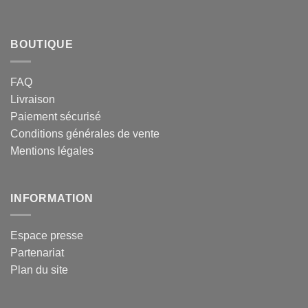
BOUTIQUE
FAQ
Livraison
Paiement sécurisé
Conditions générales de vente
Mentions légales
INFORMATION
Espace presse
Partenariat
Plan du site