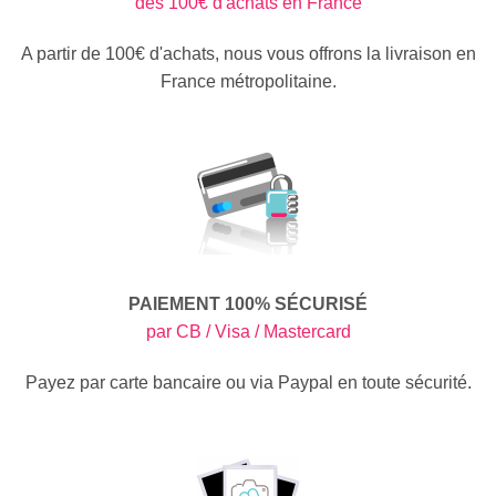
dès 100€ d'achats en France
A partir de 100€ d'achats, nous vous offrons la livraison en
France métropolitaine.
PAIEMENT 100% SÉCURISÉ
par CB / Visa / Mastercard
Payez par carte bancaire ou via Paypal en toute sécurité.