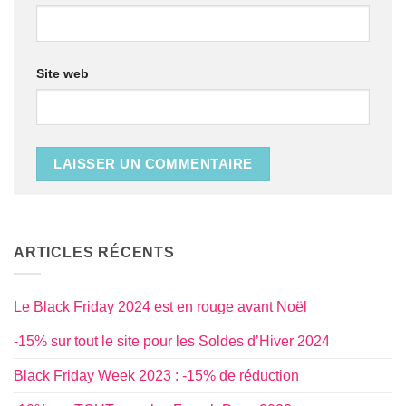
Site web
ARTICLES RÉCENTS
Le Black Friday 2024 est en rouge avant Noël
-15% sur tout le site pour les Soldes d’Hiver 2024
Black Friday Week 2023 : -15% de réduction