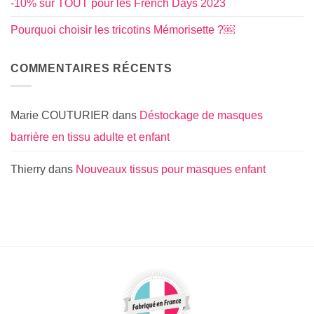
-10% sur TOUT pour les French Days 2023
Pourquoi choisir les tricotins Mémorisette ?￼
COMMENTAIRES RÉCENTS
Marie COUTURIER
dans
Déstockage de masques
barrière en tissu adulte et enfant
Thierry
dans
Nouveaux tissus pour masques enfant