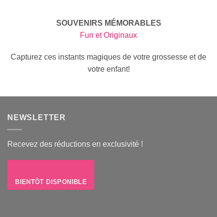
SOUVENIRS MÉMORABLES
Fun et Originaux
Capturez ces instants magiques de votre grossesse et de
votre enfant!
NEWSLETTER
Recevez des réductions en exclusivité !
BIENTÔT DISPONIBLE