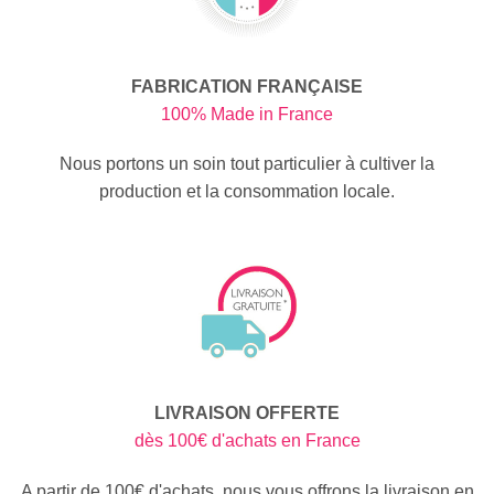
FABRICATION FRANÇAISE
100% Made in France
Nous portons un soin tout particulier à cultiver la
production et la consommation locale.
LIVRAISON OFFERTE
dès 100€ d'achats en France
A partir de 100€ d'achats, nous vous offrons la livraison en