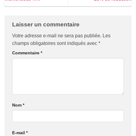
Laisser un commentaire
Votre adresse e-mail ne sera pas publiée.
Les
champs obligatoires sont indiqués avec
*
Commentaire
*
Nom
*
E-mail
*