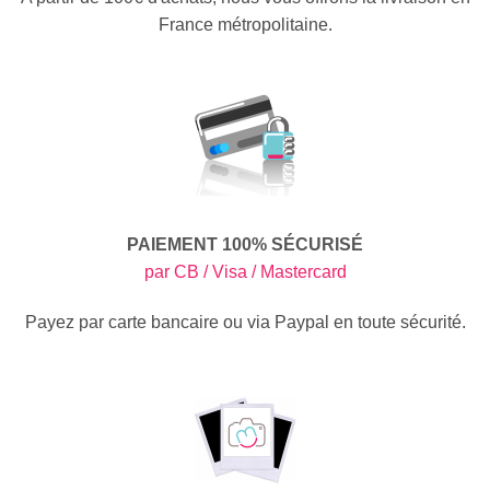
France métropolitaine.
PAIEMENT 100% SÉCURISÉ
par CB / Visa / Mastercard
Payez par carte bancaire ou via Paypal en toute sécurité.