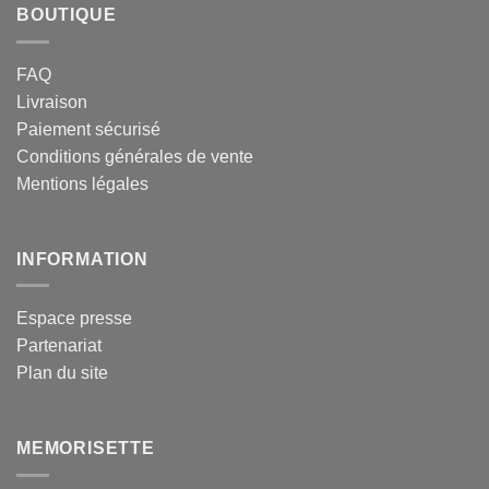
BOUTIQUE
FAQ
Livraison
Paiement sécurisé
Conditions générales de vente
Mentions légales
INFORMATION
Espace presse
Partenariat
Plan du site
MEMORISETTE