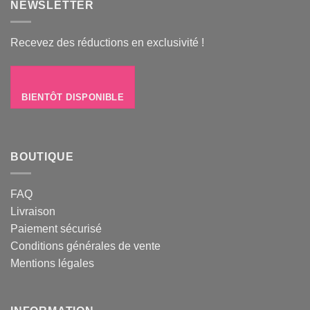
NEWSLETTER
Recevez des réductions en exclusivité !
BIENTÔT DISPONIBLE
BOUTIQUE
FAQ
Livraison
Paiement sécurisé
Conditions générales de vente
Mentions légales