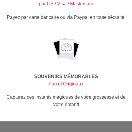
par CB / Visa / Mastercard
Payez par carte bancaire ou via Paypal en toute sécurité.
SOUVENIRS MÉMORABLES
Fun et Originaux
Capturez ces instants magiques de votre grossesse et de
votre enfant!