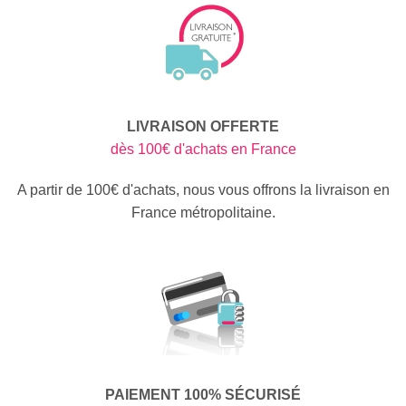
LIVRAISON OFFERTE
dès 100€ d'achats en France
A partir de 100€ d'achats, nous vous offrons la livraison en
France métropolitaine.
PAIEMENT 100% SÉCURISÉ