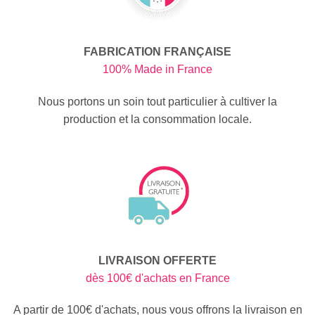
FABRICATION FRANÇAISE
100% Made in France
Nous portons un soin tout particulier à cultiver la
production et la consommation locale.
LIVRAISON OFFERTE
dès 100€ d'achats en France
A partir de 100€ d'achats, nous vous offrons la livraison en