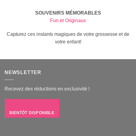
SOUVENIRS MÉMORABLES
Fun et Originaux
Capturez ces instants magiques de votre grossesse et de
votre enfant!
NEWSLETTER
Recevez des réductions en exclusivité !
BIENTÔT DISPONIBLE