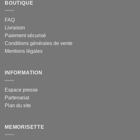
BOUTIQUE
FAQ
Livraison
Paiement sécurisé
Conditions générales de vente
Mentions légales
INFORMATION
Espace presse
Partenariat
Plan du site
MEMORISETTE