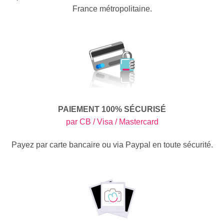
France métropolitaine.
PAIEMENT 100% SÉCURISÉ
par CB / Visa / Mastercard
Payez par carte bancaire ou via Paypal en toute sécurité.