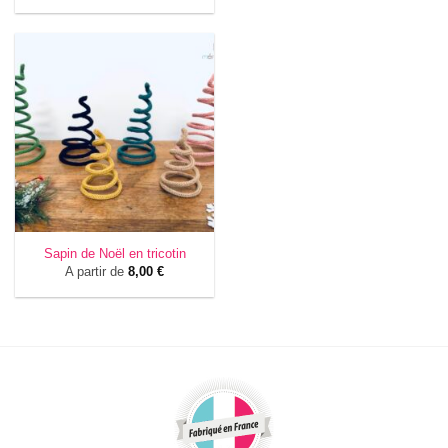
Sapin de Noël en tricotin
A partir de
8,00
€