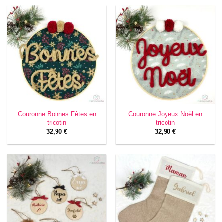
Couronne Bonnes Fêtes en
Couronne Joyeux Noël en
tricotin
tricotin
32,90
€
32,90
€