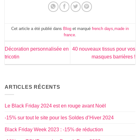
Cet article a été publié dans
Blog
et marqué
french days
,
made in
france
.
Décoration personnalisée en
40 nouveaux tissus pour vos
tricotin
masques barrières !
ARTICLES RÉCENTS
Le Black Friday 2024 est en rouge avant Noël
-15% sur tout le site pour les Soldes d’Hiver 2024
Black Friday Week 2023 : -15% de réduction