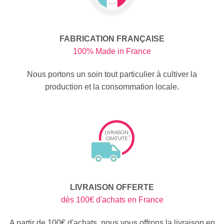
FABRICATION FRANÇAISE
100% Made in France
Nous portons un soin tout particulier à cultiver la
production et la consommation locale.
LIVRAISON OFFERTE
dès 100€ d'achats en France
A partir de 100€ d'achats, nous vous offrons la livraison en