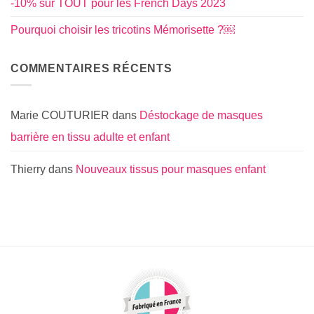
-10% sur TOUT pour les French Days 2023
Pourquoi choisir les tricotins Mémorisette ?￼
COMMENTAIRES RÉCENTS
Marie COUTURIER
dans
Déstockage de masques
barrière en tissu adulte et enfant
Thierry
dans
Nouveaux tissus pour masques enfant