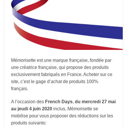
Mémorisette est une marque française, fondée par
une créatrice française, qui propose des produits
exclusivement fabriqués en France. Acheter sur ce
site, c’est le gage d’achat de produits 100%
français.
A l’occasion des
French Days
,
du mercredi 27 mai
au jeudi 4 juin 2020
inclus, Mémorisette se
mobilise pour vous proposer des réductions sur les
produits suivants: