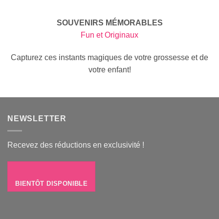
SOUVENIRS MÉMORABLES
Fun et Originaux
Capturez ces instants magiques de votre grossesse et de
votre enfant!
NEWSLETTER
Recevez des réductions en exclusivité !
BIENTÔT DISPONIBLE