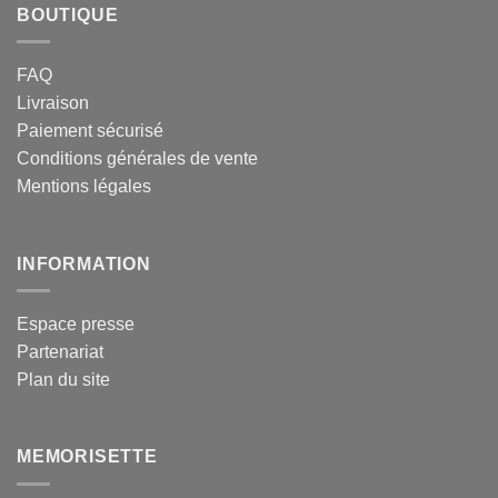
BOUTIQUE
FAQ
Livraison
Paiement sécurisé
Conditions générales de vente
Mentions légales
INFORMATION
Espace presse
Partenariat
Plan du site
MEMORISETTE