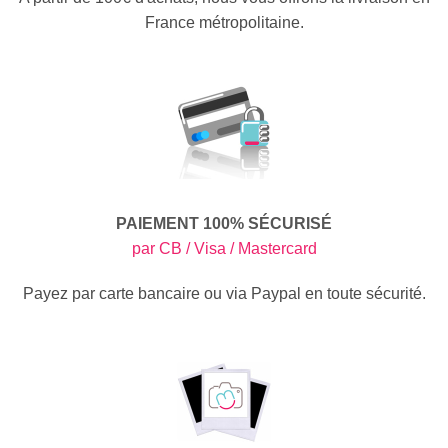
France métropolitaine.
PAIEMENT 100% SÉCURISÉ
par CB / Visa / Mastercard
Payez par carte bancaire ou via Paypal en toute sécurité.