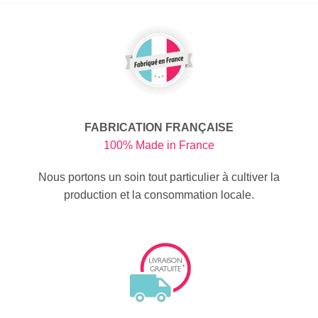
FABRICATION FRANÇAISE
100% Made in France
Nous portons un soin tout particulier à cultiver la
production et la consommation locale.