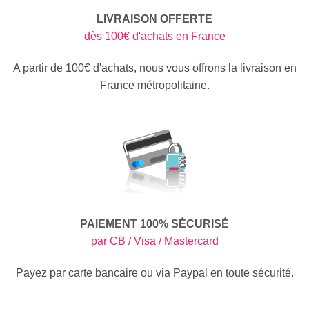
LIVRAISON OFFERTE
dès 100€ d'achats en France
A partir de 100€ d'achats, nous vous offrons la livraison en
France métropolitaine.
PAIEMENT 100% SÉCURISÉ
par CB / Visa / Mastercard
Payez par carte bancaire ou via Paypal en toute sécurité.