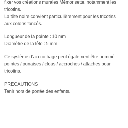
fixer vos créations murales Mémorisette, notamment les
tricotins.
La tête noire convient particulièrement pour les tricotins
aux coloris foncés.
Longueur de la pointe : 10 mm
Diamètre de la tête : 5 mm
Ce système d’accrochage peut également être nommé :
pointes / punaises / clous / accroches / attaches pour
tricotins.
PRECAUTIONS
Tenir hors de portée des enfants.