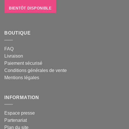
BIENTÔT DISPONIBLE
BOUTIQUE
FAQ
Livraison
Paiement sécurisé
Conditions générales de vente
Mentions légales
INFORMATION
Espace presse
Partenariat
Plan du site