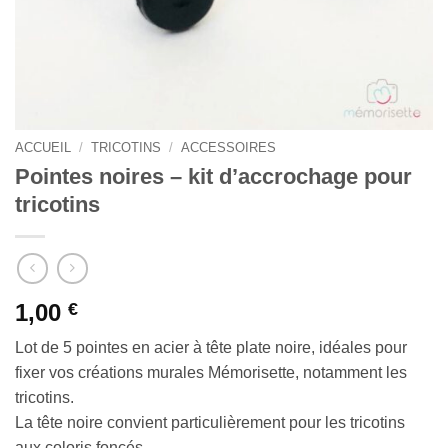
ACCUEIL
/
TRICOTINS
/
ACCESSOIRES
Pointes noires – kit d’accrochage pour
tricotins
1,00
€
Lot de 5 pointes en acier à tête plate noire, idéales pour
fixer vos créations murales Mémorisette, notamment les
tricotins.
La tête noire convient particulièrement pour les tricotins
aux coloris foncés.