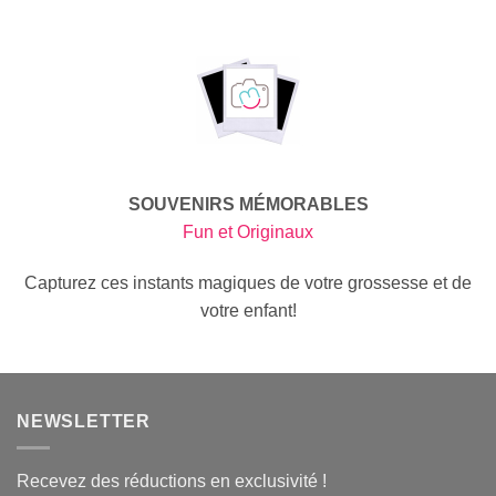
SOUVENIRS MÉMORABLES
Fun et Originaux
Capturez ces instants magiques de votre grossesse et de
votre enfant!
NEWSLETTER
Recevez des réductions en exclusivité !