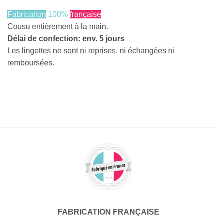
Fabrication
100%
française
Cousu entièrement à la main.
Délai de confection: env. 5 jours
Les lingettes ne sont ni reprises, ni échangées ni
remboursées.
FABRICATION FRANÇAISE