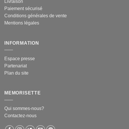
Livraison
Paiement sécurisé
Conditions générales de vente
Mentions légales
INFORMATION
Espace presse
Partenariat
Plan du site
MEMORISETTE
Qui sommes-nous?
Contactez-nous