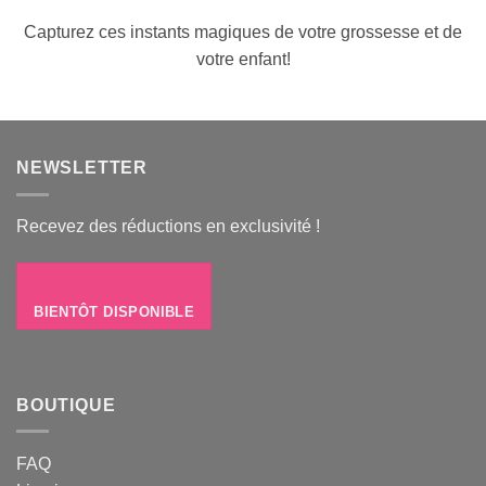
Capturez ces instants magiques de votre grossesse et de
votre enfant!
NEWSLETTER
Recevez des réductions en exclusivité !
BIENTÔT DISPONIBLE
BOUTIQUE
FAQ