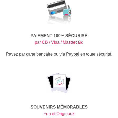
PAIEMENT 100% SÉCURISÉ
par CB / Visa / Mastercard
Payez par carte bancaire ou via Paypal en toute sécurité.
SOUVENIRS MÉMORABLES
Fun et Originaux