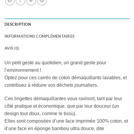
DESCRIPTION
INFORMATIONS COMPLÉMENTAIRES
AVIS (0)
Un petit geste au quotidien, un grand geste pour
l’environnement !
Optez pour ces carrés de coton démaquillants lavables, et
contribuez à réduire vos déchets journaliers.
Ces lingettes démaquillantes vous raviront, tant par leur
côté pratique et économique, que par leur douceur (un
design tout doux, comme le tissu).
Elles sont composées d’une face imprimée 100% coton, et
d’une face en éponge bambou ultra douce, dite