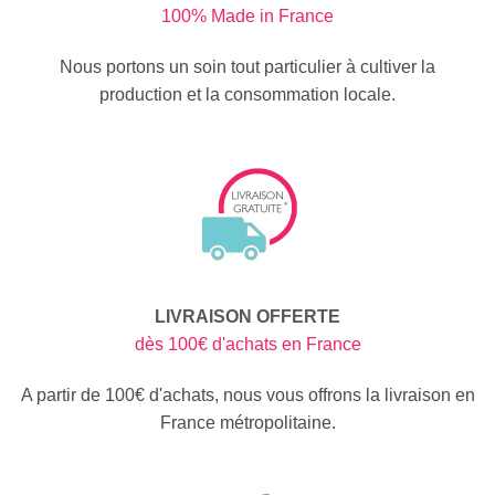
100% Made in France
Nous portons un soin tout particulier à cultiver la
production et la consommation locale.
LIVRAISON OFFERTE
dès 100€ d'achats en France
A partir de 100€ d'achats, nous vous offrons la livraison en
France métropolitaine.