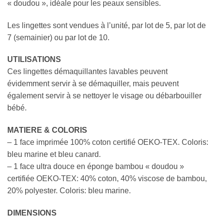
« doudou », idéale pour les peaux sensibles.
Les lingettes sont vendues à l’unité, par lot de 5, par lot de
7 (semainier) ou par lot de 10.
UTILISATIONS
Ces lingettes démaquillantes lavables peuvent
évidemment servir à se démaquiller, mais peuvent
également servir à se nettoyer le visage ou débarbouiller
bébé.
MATIERE & COLORIS
– 1 face imprimée 100% coton certifié OEKO-TEX. Coloris:
bleu marine et bleu canard.
– 1 face ultra douce en éponge bambou « doudou »
certifiée OEKO-TEX: 40% coton, 40% viscose de bambou,
20% polyester. Coloris: bleu marine.
DIMENSIONS