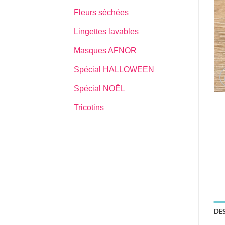
Fleurs séchées
Lingettes lavables
Masques AFNOR
Spécial HALLOWEEN
Spécial NOËL
Tricotins
DE