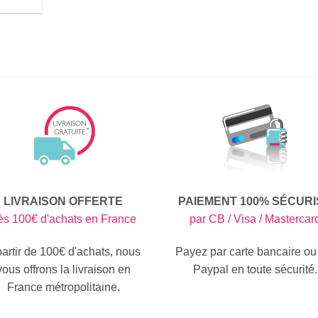
LIVRAISON OFFERTE
PAIEMENT 100% SÉCURI
ès 100€ d'achats en France
par CB / Visa / Mastercar
partir de 100€ d'achats, nous
Payez par carte bancaire ou
vous offrons la livraison en
Paypal en toute sécurité.
France métropolitaine.