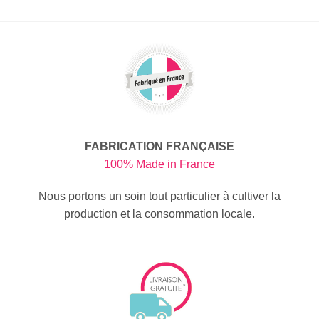
FABRICATION FRANÇAISE
100% Made in France
Nous portons un soin tout particulier à cultiver la
production et la consommation locale.