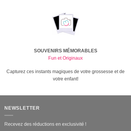
SOUVENIRS MÉMORABLES
Fun et Originaux
Capturez ces instants magiques de votre grossesse et de
votre enfant!
NEWSLETTER
Recevez des réductions en exclusivité !