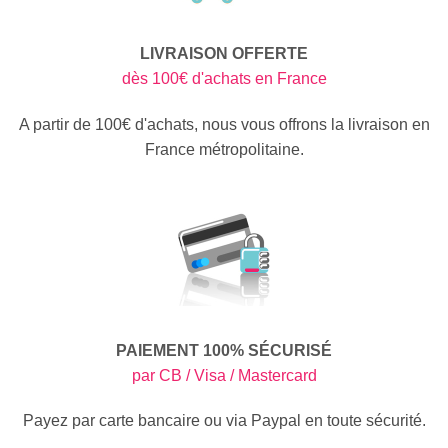
LIVRAISON OFFERTE
dès 100€ d'achats en France
A partir de 100€ d'achats, nous vous offrons la livraison en
France métropolitaine.
PAIEMENT 100% SÉCURISÉ
par CB / Visa / Mastercard
Payez par carte bancaire ou via Paypal en toute sécurité.