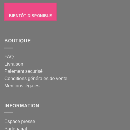
BIENTÔT DISPONIBLE
BOUTIQUE
FAQ
Livraison
Paiement sécurisé
Conditions générales de vente
Mentions légales
INFORMATION
Espace presse
Partenariat