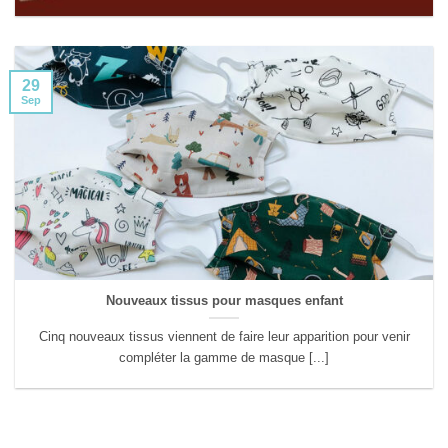
29
Sep
Nouveaux tissus pour masques enfant
Cinq nouveaux tissus viennent de faire leur apparition pour venir
compléter la gamme de masque [...]