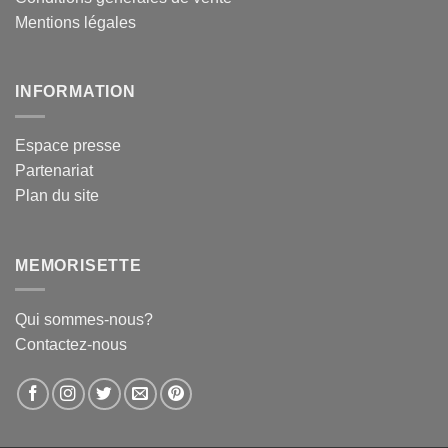
Mentions légales
INFORMATION
Espace presse
Partenariat
Plan du site
MEMORISETTE
Qui sommes-nous?
Contactez-nous