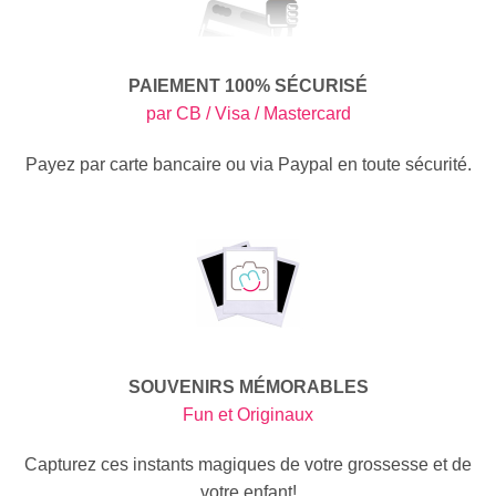
PAIEMENT 100% SÉCURISÉ
par CB / Visa / Mastercard
Payez par carte bancaire ou via Paypal en toute sécurité.
SOUVENIRS MÉMORABLES
Fun et Originaux
Capturez ces instants magiques de votre grossesse et de
votre enfant!