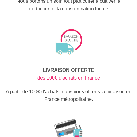
Nous portons un soin tout particulier à cultiver la
production et la consommation locale.
LIVRAISON OFFERTE
dès 100€ d'achats en France
A partir de 100€ d'achats, nous vous offrons la livraison en
France métropolitaine.