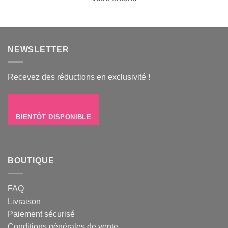
NEWSLETTER
Recevez des réductions en exclusivité !
BIENTÔT DISPONIBLE
BOUTIQUE
FAQ
Livraison
Paiement sécurisé
Conditions générales de vente