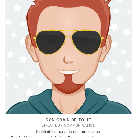
SON GRAIN DE FOLIE
DIRECTEUR COMMUNICATION
Il définit les axes de communciation.