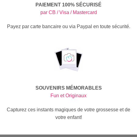
PAIEMENT 100% SÉCURISÉ
par CB / Visa / Mastercard
Payez par carte bancaire ou via Paypal en toute sécurité.
SOUVENIRS MÉMORABLES
Fun et Originaux
Capturez ces instants magiques de votre grossesse et de
votre enfant!