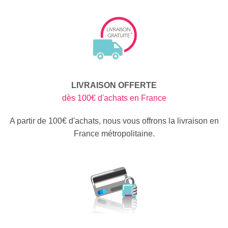
LIVRAISON OFFERTE
dès 100€ d'achats en France
A partir de 100€ d'achats, nous vous offrons la livraison en
France métropolitaine.