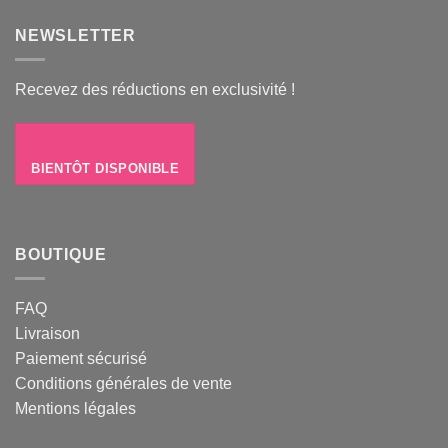
NEWSLETTER
Recevez des réductions en exclusivité !
BIENTÔT DISPONIBLE
BOUTIQUE
FAQ
Livraison
Paiement sécurisé
Conditions générales de vente
Mentions légales