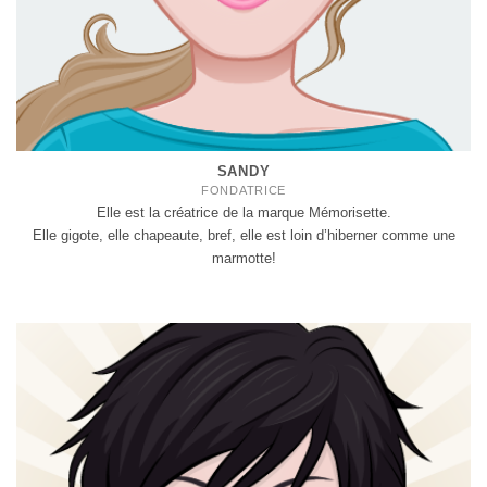
SANDY
FONDATRICE
Elle est la créatrice de la marque Mémorisette.
Elle gigote, elle chapeaute, bref, elle est loin d’hiberner comme une
marmotte!