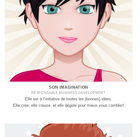
SON IMAGINATION
RESPONSABLE BUSINESS DEVELOPMENT
Elle est à l’initiative de toutes les (bonnes) idées.
Elle crée, elle creuse, et elle dégote pour mieux vous combler!